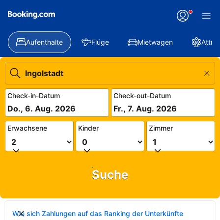
Aufenthalte
Flüge
Mietwagen
Attra
Check-in-Datum
Check-out-Datum
Do., 6. Aug. 2026
Fr., 7. Aug. 2026
Erwachsene
Kinder
Zimmer
Suche
Wie sich Zahlungen auf das Ranking der Unterkünfte