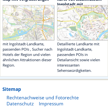
Ingolstadt mit
unterschiedlichen Details
mit Ingolstadt-Landkarte,
Detaillierte Landkarte mit
passenden POIs , Sucher nach
Ingolstadt-Landkarte,
Hotels der Region und vielen
passenden POIs in
ähnlichen Attraktionen dieser
Detailansicht sowie vielen
Region.
interessanten
Sehenswürdigkeiten.
Sitemap
Rechtenachweise und Fotorechte
Datenschutz
Impressum