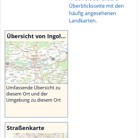
Überblicksseite mit den
häufig angesehenen
Landkarten
.
Übersicht von Ingolstadt
Umfassende Übersicht zu
diesem Ort und der
Umgebung zu diesem Ort
Straßenkarte