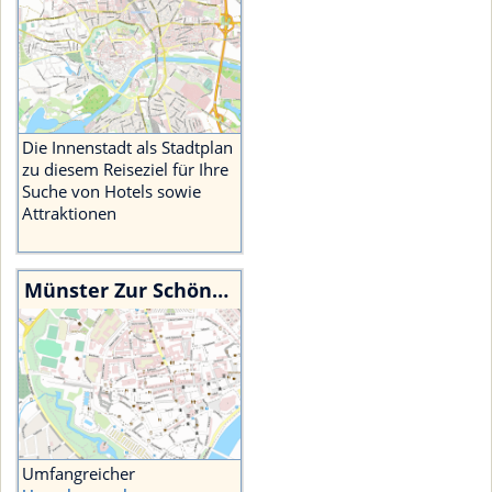
Die Innenstadt als Stadtplan
zu diesem Reiseziel für Ihre
Suche von Hotels sowie
Attraktionen
Münster Zur Schönen Unserer Lieben Frau Landkarte
Umfangreicher